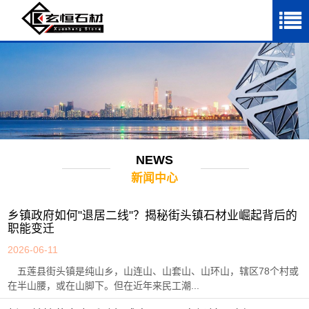
NEWS
新闻中心
乡镇政府如何"退居二线"？揭秘街头镇石材业崛起背后的
职能变迁
2026-06-11
五莲县街头镇是纯山乡，山连山、山套山、山环山，辖区78个村或
在半山腰，或在山脚下。但在近年来民工潮...