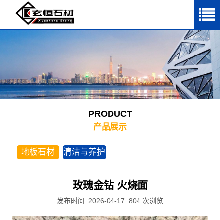
PRODUCT
产品展示
地板石材
清洁与养护
玫瑰金钻 火烧面
发布时间: 2026-04-17
804
次浏览